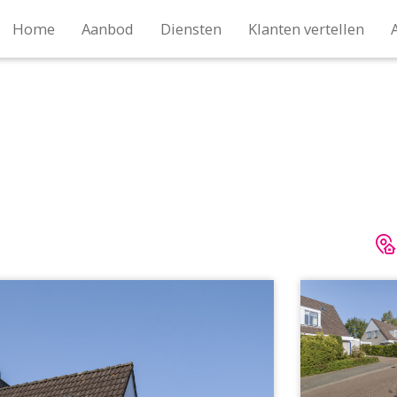
Home
Aanbod
Diensten
Klanten vertellen