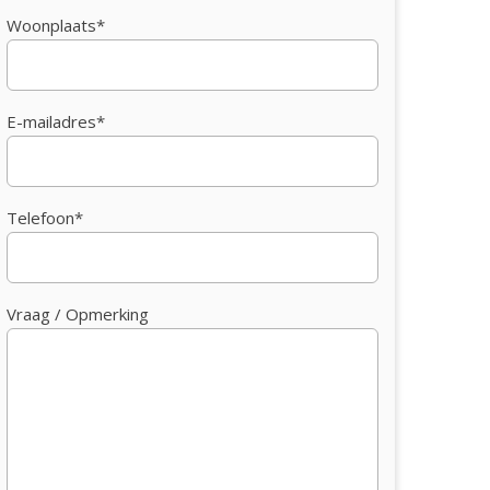
Woonplaats*
E-mailadres*
Telefoon*
Vraag / Opmerking