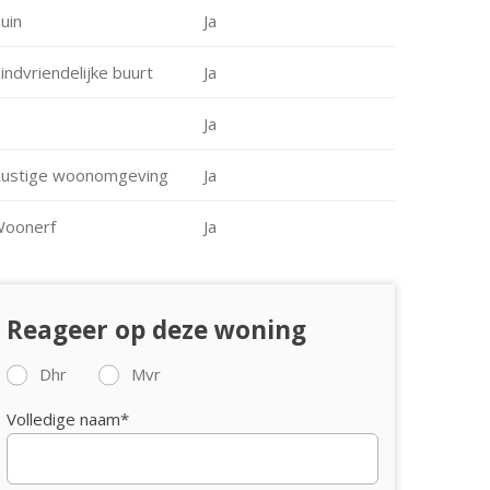
uin
Ja
indvriendelijke buurt
Ja
Ja
ustige woonomgeving
Ja
oonerf
Ja
Reageer op deze woning
Dhr
Mvr
Volledige naam*