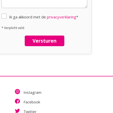
Ik ga akkoord met de
privacyverklaring
*
* Verplicht veld
Versturen
Instagram
Facebook
Twitter