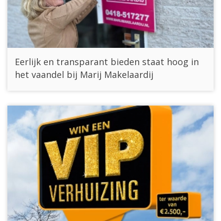
Eerlijk en transparant bieden staat hoog in
het vaandel bij Marij Makelaardij