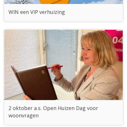
WIN een VIP verhuizing
2 oktober a.s. Open Huizen Dag voor
woonvragen