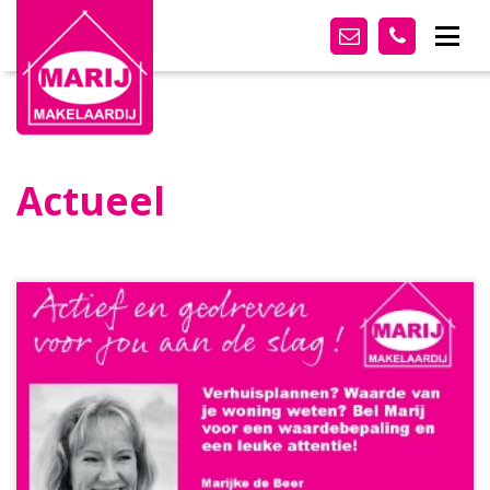
Actueel