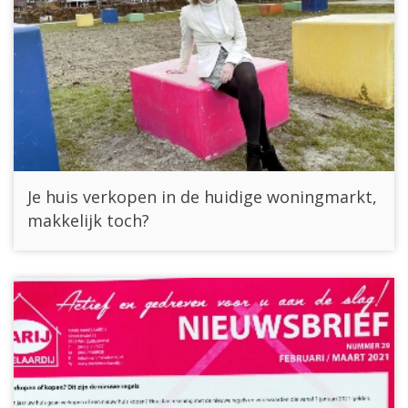
Je huis verkopen in de huidige woningmarkt,
makkelijk toch?