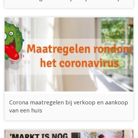
Corona maatregelen bij verkoop en aankoop
van een huis