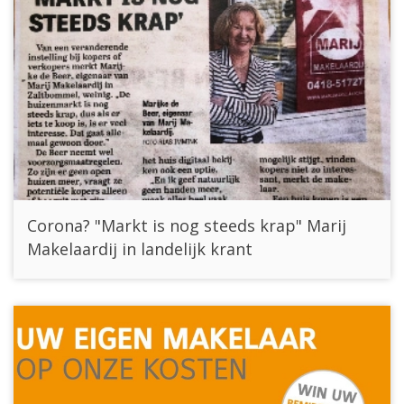
Corona? "Markt is nog steeds krap" Marij
Makelaardij in landelijk krant