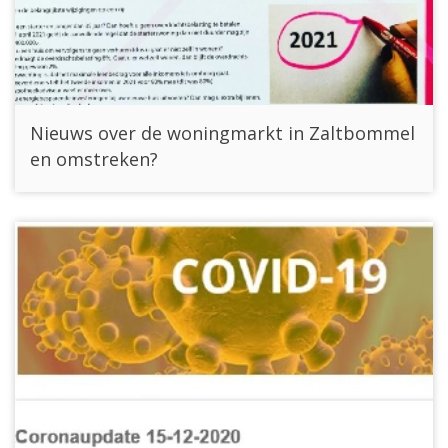
Nieuws over de woningmarkt in Zaltbommel
en omstreken?