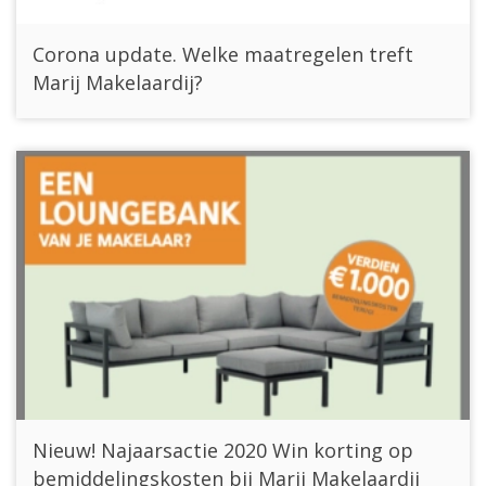
Corona update. Welke maatregelen treft
Marij Makelaardij?
Nieuw! Najaarsactie 2020 Win korting op
bemiddelingskosten bij Marij Makelaardij