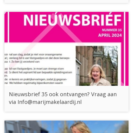
Nieuwsbrief 35 ook ontvangen? Vraag aan
via Info@marijmakelaardij.nl