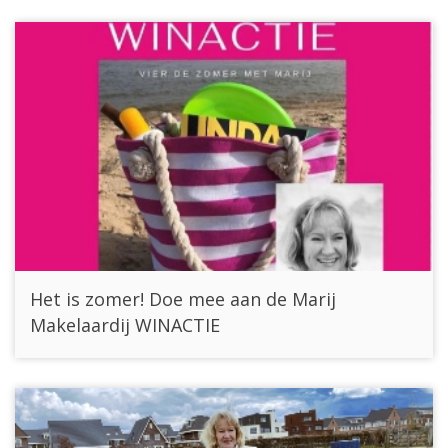
Het is zomer! Doe mee aan de Marij
Makelaardij WINACTIE