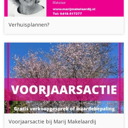
Verhuisplannen?
Voorjaarsactie bij Marij Makelaardij