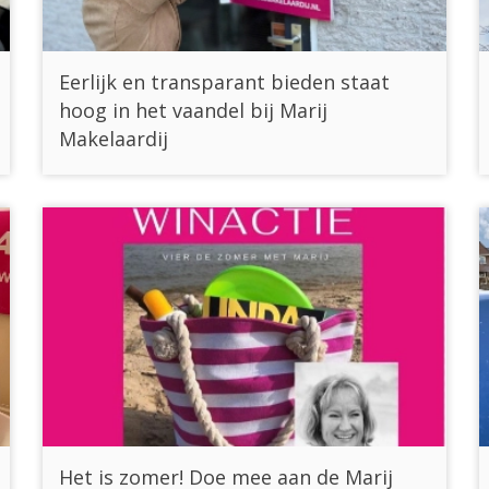
Eerlijk en transparant bieden staat
hoog in het vaandel bij Marij
Makelaardij
Het is zomer! Doe mee aan de Marij