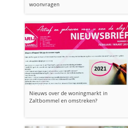
woonvragen
Nieuws over de woningmarkt in
Zaltbommel en omstreken?