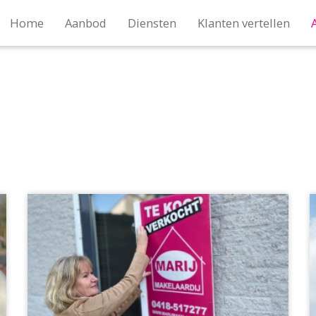
Home
Aanbod
Diensten
Klanten vertellen