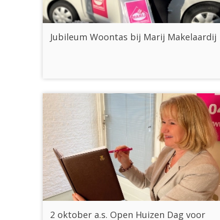
Jubileum Woontas bij Marij Makelaardij
2 oktober a.s. Open Huizen Dag voor