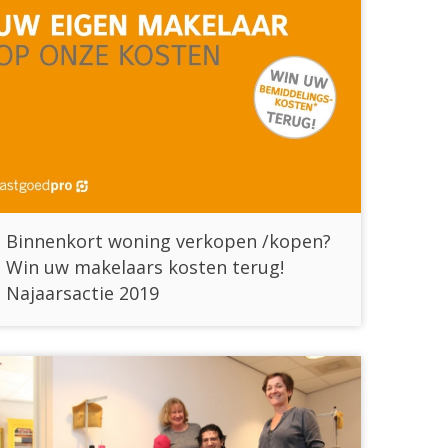
Binnenkort woning verkopen /kopen?
Win uw makelaars kosten terug!
Najaarsactie 2019