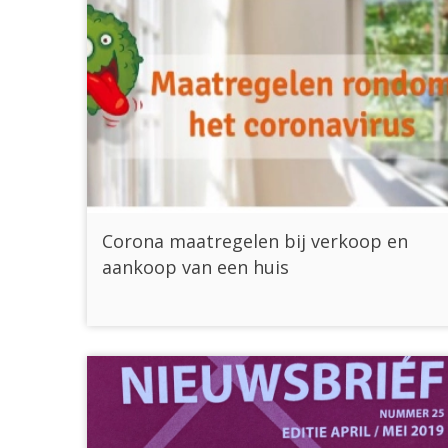
Corona maatregelen bij verkoop en
aankoop van een huis