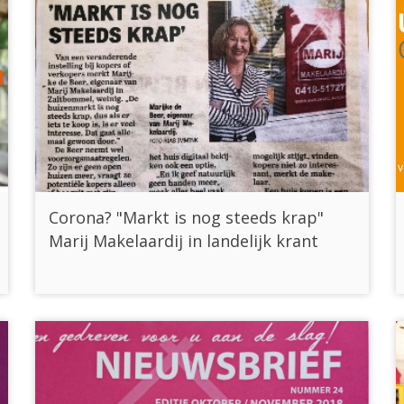
Corona? "Markt is nog steeds krap"
Marij Makelaardij in landelijk krant