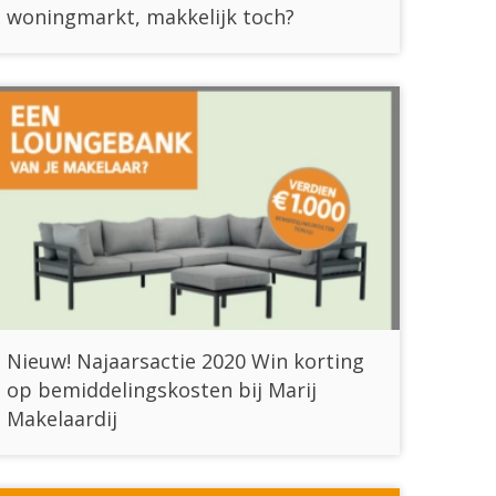
woningmarkt, makkelijk toch?
Nieuw! Najaarsactie 2020 Win korting
op bemiddelingskosten bij Marij
Makelaardij