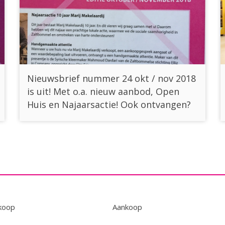
Nieuwsbrief nummer 24 okt / nov 2018
is uit! Met o.a. nieuw aanbod, Open
Huis en Najaarsactie! Ook ontvangen?
koop
Aankoop