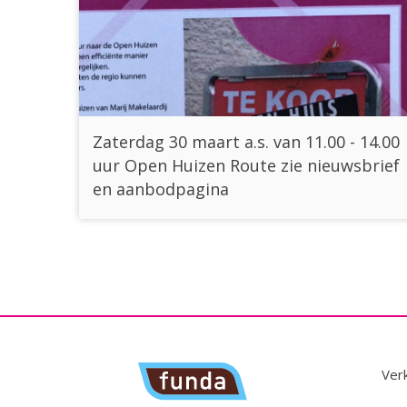
Zaterdag 30 maart a.s. van 11.00 - 14.00
uur Open Huizen Route zie nieuwsbrief
en aanbodpagina
Ver