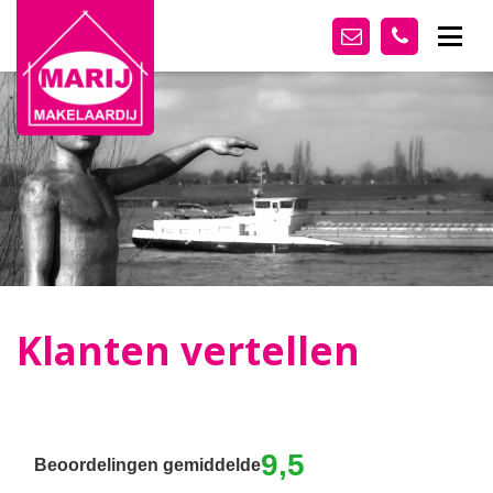
Klanten vertellen