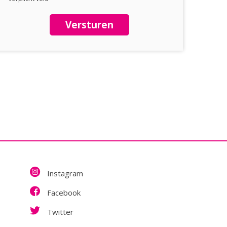
Versturen
Instagram
Facebook
Twitter