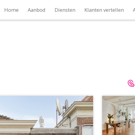
Home
Aanbod
Diensten
Klanten vertellen