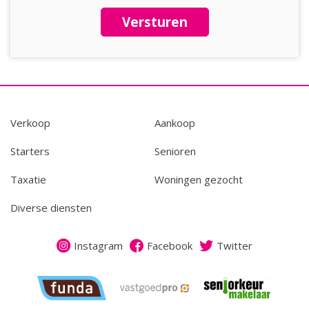
Versturen
Verkoop
Aankoop
Starters
Senioren
Taxatie
Woningen gezocht
Diverse diensten
Instagram
Facebook
Twitter