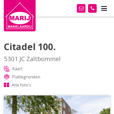
Citadel 100.
5301 JC Zaltbommel
Kaart
Plattegronden
Alle foto's