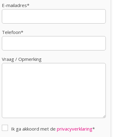
E-mailadres*
Telefoon*
Vraag / Opmerking
Ik ga akkoord met de
privacyverklaring
*