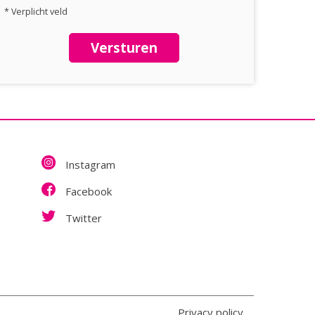
* Verplicht veld
Versturen
Instagram
Facebook
Twitter
Privacy policy