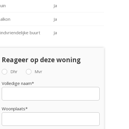
uin
Ja
alkon
Ja
indvriendelijke buurt
Ja
Reageer op deze woning
Dhr
Mvr
Volledige naam*
Woonplaats*