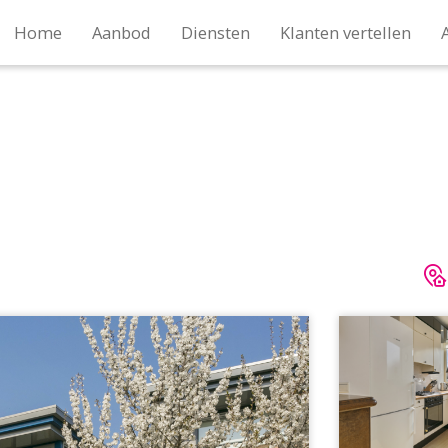
Home
Aanbod
Diensten
Klanten vertellen