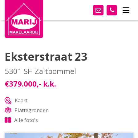
Eksterstraat 23
5301 SH Zaltbommel
€379.000,- k.k.
Kaart
Plattegronden
Alle foto's