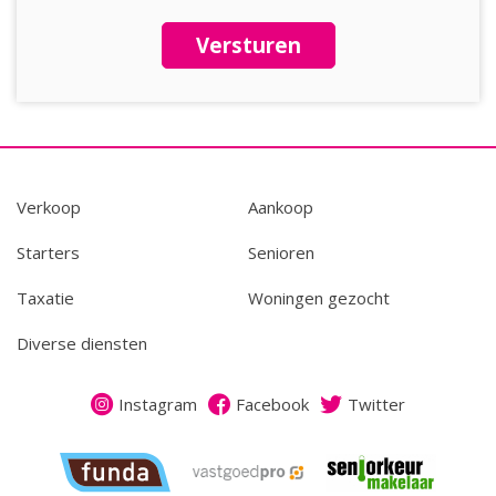
Versturen
Verkoop
Aankoop
Starters
Senioren
Taxatie
Woningen gezocht
Diverse diensten
Instagram
Facebook
Twitter