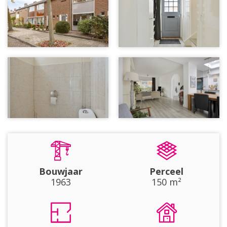
Bouwjaar
Perceel
1963
150 m²