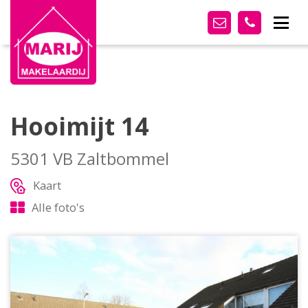
Hooimijt 14
5301 VB Zaltbommel
Kaart
Alle foto's