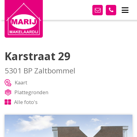
Karstraat 29
5301 BP Zaltbommel
Kaart
Plattegronden
Alle foto's