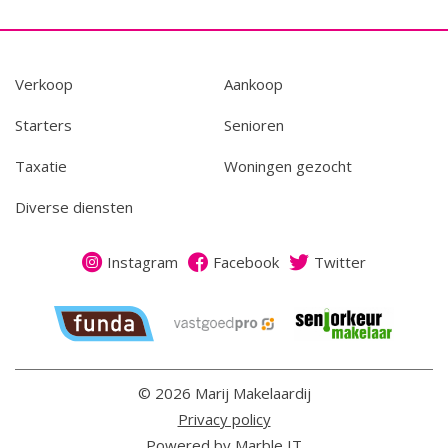
Verkoop
Aankoop
Starters
Senioren
Taxatie
Woningen gezocht
Diverse diensten
Instagram
Facebook
Twitter
© 2026 Marij Makelaardij
Privacy policy
Powered by Marble IT