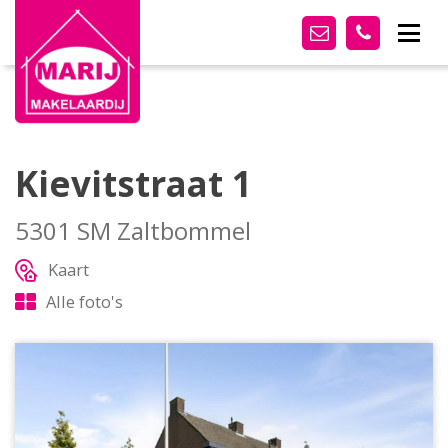
Kievitstraat 1
5301 SM Zaltbommel
Kaart
Alle foto's