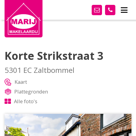
Korte Strikstraat 3
5301 EC Zaltbommel
Kaart
Plattegronden
Alle foto's