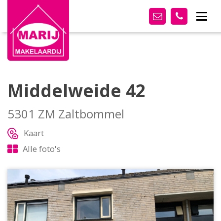
Middelweide 42
5301 ZM Zaltbommel
Kaart
Alle foto's