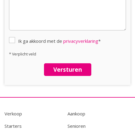
Ik ga akkoord met de
privacyverklaring
*
* Verplicht veld
Versturen
Verkoop
Aankoop
Starters
Senioren