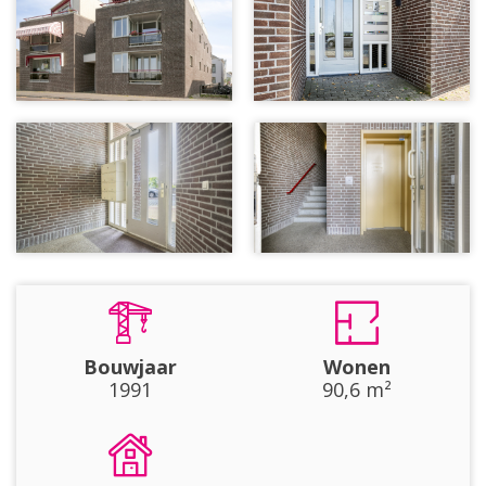
Bouwjaar
Wonen
1991
90,6 m²