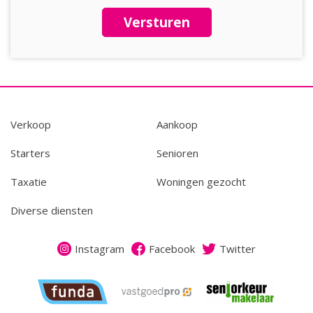
Versturen
Verkoop
Aankoop
Starters
Senioren
Taxatie
Woningen gezocht
Diverse diensten
Instagram
Facebook
Twitter