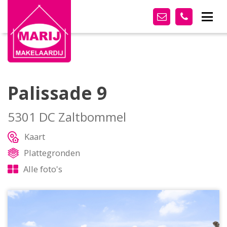
Palissade 9
5301 DC Zaltbommel
Kaart
Plattegronden
Alle foto's