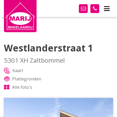
Westlanderstraat 1
5301 XH Zaltbommel
Kaart
Plattegronden
Alle foto's