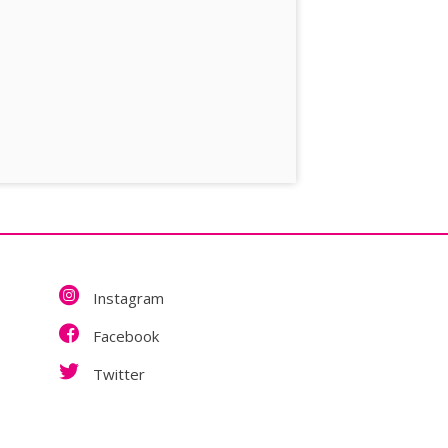
Instagram
Facebook
Twitter